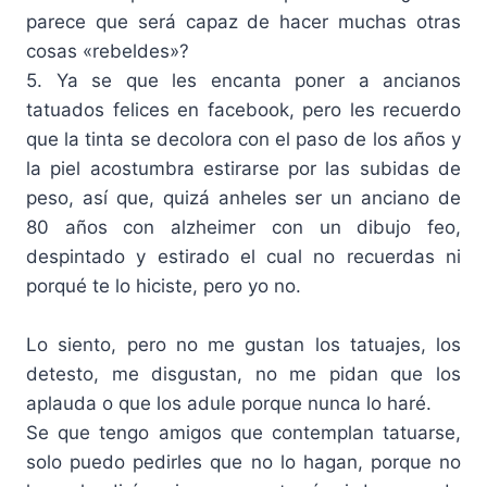
parece que será capaz de hacer muchas otras
cosas «rebeldes»?
5. Ya se que les encanta poner a ancianos
tatuados felices en facebook, pero les recuerdo
que la tinta se decolora con el paso de los años y
la piel acostumbra estirarse por las subidas de
peso, así que, quizá anheles ser un anciano de
80 años con alzheimer con un dibujo feo,
despintado y estirado el cual no recuerdas ni
porqué te lo hiciste, pero yo no.
Lo siento, pero no me gustan los tatuajes, los
detesto, me disgustan, no me pidan que los
aplauda o que los adule porque nunca lo haré.
Se que tengo amigos que contemplan tatuarse,
solo puedo pedirles que no lo hagan, porque no