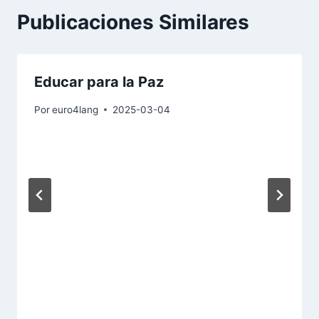
Publicaciones Similares
Educar para la Paz
Por
euro4lang
2025-03-04