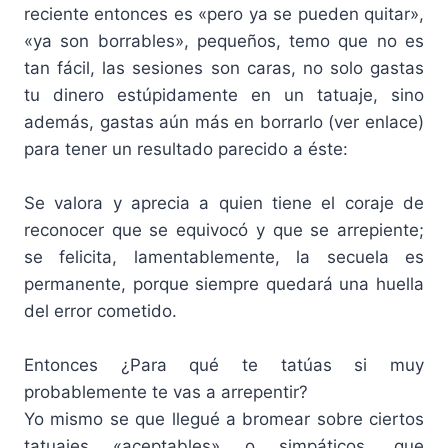
reciente entonces es «pero ya se pueden quitar»,
«ya son borrables», pequeños, temo que no es
tan fácil, las sesiones son caras, no solo gastas
tu dinero estúpidamente en un tatuaje, sino
además, gastas aún más en borrarlo (ver enlace)
para tener un resultado parecido a éste:
Se valora y aprecia a quien tiene el coraje de
reconocer que se equivocó y que se arrepiente;
se felicita, lamentablemente, la secuela es
permanente, porque siempre quedará una huella
del error cometido.
Entonces ¿Para qué te tatúas si muy
probablemente te vas a arrepentir?
Yo mismo se que llegué a bromear sobre ciertos
tatuajes «aceptables» o simpáticos, que