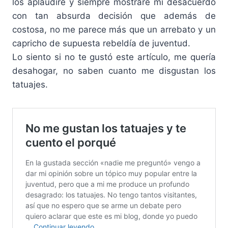
los aplaudiré y siempre mostraré mi desacuerdo
con tan absurda decisión que además de
costosa, no me parece más que un arrebato y un
capricho de supuesta rebeldía de juventud.
Lo siento si no te gustó este artículo, me quería
desahogar, no saben cuanto me disgustan los
tatuajes.