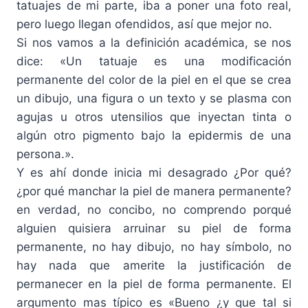
tatuajes de mi parte, iba a poner una foto real,
pero luego llegan ofendidos, así que mejor no.
Si nos vamos a la definición académica, se nos
dice: «Un tatuaje es una modificación
permanente del color de la piel en el que se crea
un dibujo, una figura o un texto y se plasma con
agujas u otros utensilios que inyectan tinta o
algún otro pigmento bajo la epidermis de una
persona.».
Y es ahí donde inicia mi desagrado ¿Por qué?
¿por qué manchar la piel de manera permanente?
en verdad, no concibo, no comprendo porqué
alguien quisiera arruinar su piel de forma
permanente, no hay dibujo, no hay símbolo, no
hay nada que amerite la justificación de
permanecer en la piel de forma permanente. El
argumento mas típico es «Bueno ¿y que tal si