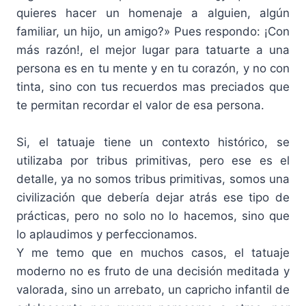
quieres hacer un homenaje a alguien, algún
familiar, un hijo, un amigo?» Pues respondo: ¡Con
más razón!, el mejor lugar para tatuarte a una
persona es en tu mente y en tu corazón, y no con
tinta, sino con tus recuerdos mas preciados que
te permitan recordar el valor de esa persona.
Si, el tatuaje tiene un contexto histórico, se
utilizaba por tribus primitivas, pero ese es el
detalle, ya no somos tribus primitivas, somos una
civilización que debería dejar atrás ese tipo de
prácticas, pero no solo no lo hacemos, sino que
lo aplaudimos y perfeccionamos.
Y me temo que en muchos casos, el tatuaje
moderno no es fruto de una decisión meditada y
valorada, sino un arrebato, un capricho infantil de