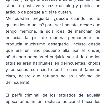
si no te gusta ve y hazte un blog y publica un
articulo de porque a ti si te gustan.
Me pueden preguntar ¿desde cuando no te
gustan los tatuajes? para ser honesto, desde que
tengo memoria, la sola idea de manchar, de
ensuciar la piel de manera permanente me
producía muchísimo desagrado, incluso desde
que era un niño pequeño allá por el kinder,
añadiendo además el prejuicio social de que los
tatuajes eran habituales en delincuentes, cholos
y personas con cierto perfil criminal (aunque
claro, aclaro que tatuado no es sinónimo de
delincuente).
El perfil criminal de los tatuados de aquella
época añadían un rechazo adicional hacia los