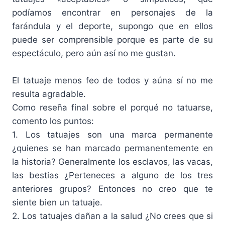
podíamos encontrar en personajes de la
farándula y el deporte, supongo que en ellos
puede ser comprensible porque es parte de su
espectáculo, pero aún así no me gustan.
El tatuaje menos feo de todos y aúna sí no me
resulta agradable.
Como reseña final sobre el porqué no tatuarse,
comento los puntos:
1. Los tatuajes son una marca permanente
¿quienes se han marcado permanentemente en
la historia? Generalmente los esclavos, las vacas,
las bestias ¿Perteneces a alguno de los tres
anteriores grupos? Entonces no creo que te
siente bien un tatuaje.
2. Los tatuajes dañan a la salud ¿No crees que si