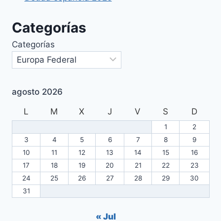
Categorías
Categorías
agosto 2026
L
M
X
J
V
S
D
1
2
3
4
5
6
7
8
9
10
11
12
13
14
15
16
17
18
19
20
21
22
23
24
25
26
27
28
29
30
31
« Jul