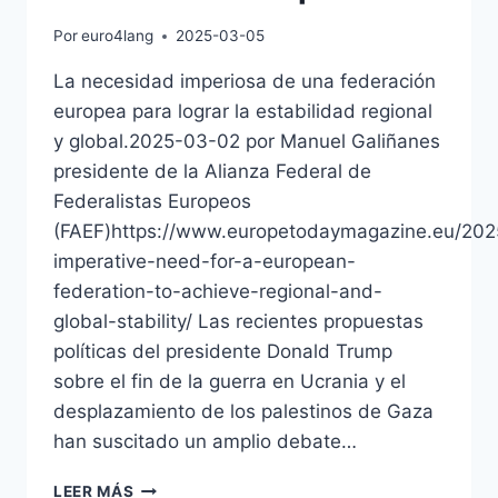
Por
euro4lang
2025-03-05
La necesidad imperiosa de una federación
europea para lograr la estabilidad regional
y global.2025-03-02 por Manuel Galiñanes
presidente de la Alianza Federal de
Federalistas Europeos
(FAEF)https://www.europetodaymagazine.eu/202
imperative-need-for-a-european-
federation-to-achieve-regional-and-
global-stability/ Las recientes propuestas
políticas del presidente Donald Trump
sobre el fin de la guerra en Ucrania y el
desplazamiento de los palestinos de Gaza
han suscitado un amplio debate…
NECESITAMOS
LEER MÁS