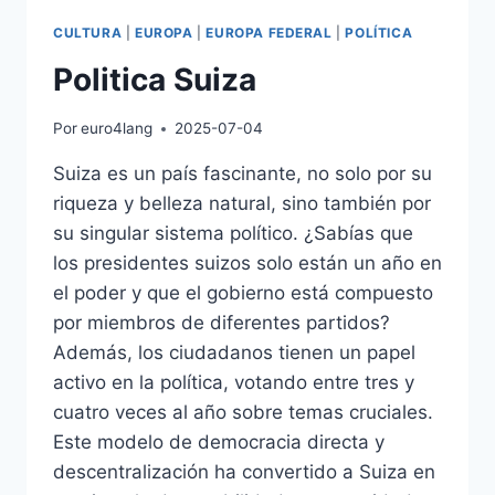
CULTURA
|
EUROPA
|
EUROPA FEDERAL
|
POLÍTICA
Politica Suiza
Por
euro4lang
2025-07-04
Suiza es un país fascinante, no solo por su
riqueza y belleza natural, sino también por
su singular sistema político. ¿Sabías que
los presidentes suizos solo están un año en
el poder y que el gobierno está compuesto
por miembros de diferentes partidos?
Además, los ciudadanos tienen un papel
activo en la política, votando entre tres y
cuatro veces al año sobre temas cruciales.
Este modelo de democracia directa y
descentralización ha convertido a Suiza en