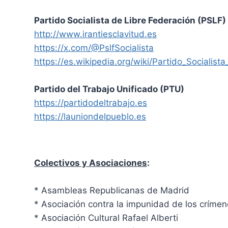
Partido Socialista de Libre Federación (PSLF)
http://www.irantiesclavitud.es
https://x.com/@PslfSocialista
https://es.wikipedia.org/wiki/Partido_Socialist
Partido del Trabajo Unificado (PTU)
https://partidodeltrabajo.es
https://launiondelpueblo.es
Colectivos y Asociaciones
:
* Asambleas Republicanas de Madrid
* Asociación contra la impunidad de los críme
* Asociación Cultural Rafael Alberti