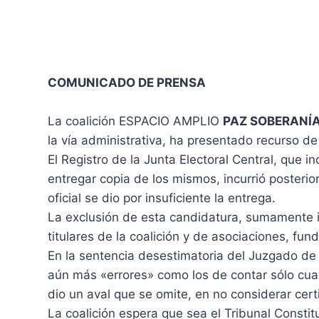
COMUNICADO DE PRENSA
La coalición ESPACIO AMPLIO
PAZ SOBERANÍA
la vía administrativa, ha presentado recurso de
El Registro de la Junta Electoral Central, que i
entregar copia de los mismos, incurrió posterio
oficial se dio por insuficiente la entrega.
La exclusión de esta candidatura, sumamente in
titulares de la coalición y de asociaciones, fu
En la sentencia desestimatoria del Juzgado de 
aún más «errores» como los de contar sólo cua
dio un aval que se omite, en no considerar cert
La coalición espera que sea el Tribunal Consti