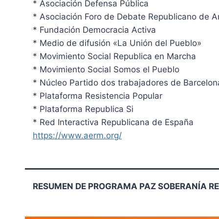
* Asociación Defensa Pública
* Asociación Foro de Debate Republicano de A
* Fundación Democracia Activa
* Medio de difusión «La Unión del Pueblo»
* Movimiento Social Republica en Marcha
* Movimiento Social Somos el Pueblo
* Núcleo Partido dos trabajadores de Barcelon
* Plataforma Resistencia Popular
* Plataforma Republica Si
* Red Interactiva Republicana de España
https://www.aerm.org/
RESUMEN DE PROGRAMA
PAZ SOBERANÍA R