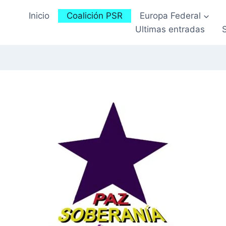
Inicio
Coalición PSR
Europa Federal
Ultimas entradas