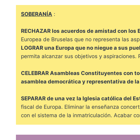
SOBERANÍA
:
RECHAZAR los acuerdos de amistad con los 
Europea de Bruselas que no representa las aspi
LOGRAR una Europa que no niegue a sus pueb
permita alcanzar sus objetivos y aspiraciones.
CELEBRAR Asambleas Constituyentes con todo
asamblea democrática y representativa de la
SEPARAR de una vez la Iglesia católica del E
fiscal de Europa. Eliminar la enseñanza concer
con el sistema de la inmatriculación. Acabar con