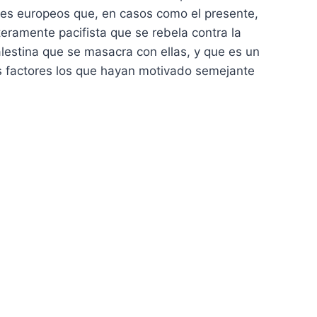
iales europeos que, en casos como el presente,
teramente pacifista que se rebela contra la
lestina que se masacra con ellas, y que es un
s factores los que hayan motivado semejante