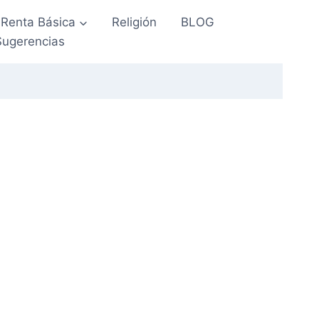
Renta Básica
Religión
BLOG
Sugerencias