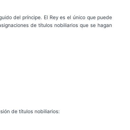
guido del príncipe. El Rey es el único que puede
asignaciones de títulos nobiliarios que se hagan
ón de títulos nobiliarios: