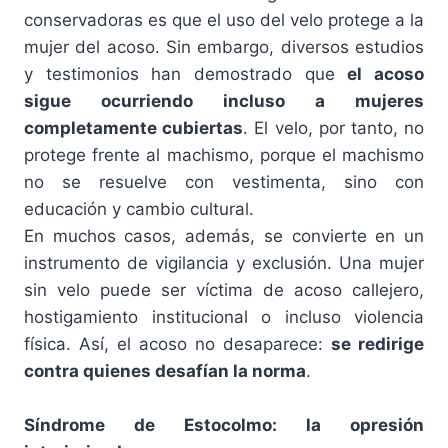
conservadoras es que el uso del velo protege a la
mujer del acoso. Sin embargo, diversos estudios
y testimonios han demostrado que
el acoso
sigue ocurriendo incluso a mujeres
completamente cubiertas
. El velo, por tanto, no
protege frente al machismo, porque el machismo
no se resuelve con vestimenta, sino con
educación y cambio cultural.
En muchos casos, además, se convierte en un
instrumento de vigilancia y exclusión. Una mujer
sin velo puede ser víctima de acoso callejero,
hostigamiento institucional o incluso violencia
física. Así, el acoso no desaparece:
se redirige
contra quienes desafían la norma
.
Síndrome de Estocolmo: la opresión