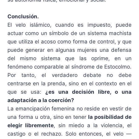
Conclusión.
El velo islámico, cuando es impuesto, puede
actuar como un símbolo de un sistema machista
que utiliza el acoso como forma de control, y que
puede generar en algunas mujeres una defensa
del mismo sistema que las oprime, en un
fenómeno comparable al síndrome de Estocolmo.
Por tanto, el verdadero debate no debe
centrarse en la prenda, sino en el contexto en el
que se usa:
¿es una decisión libre, o una
adaptación a la coerción?
La emancipación femenina no reside en vestir de
una forma u otra, sino en tener
la posibilidad de
elegir libremente
, sin miedo a la violencia, el
castigo o el rechazo. Solo entonces, el velo —