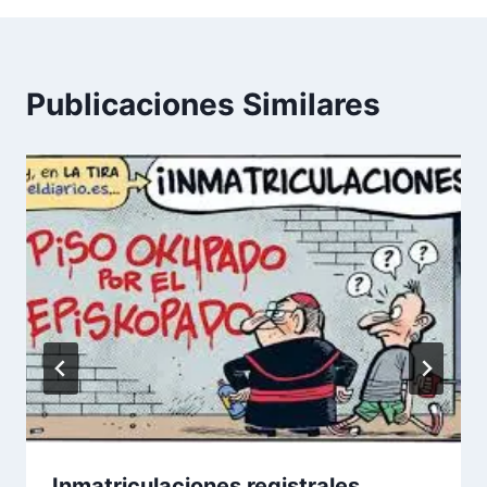
Publicaciones Similares
Inmatriculaciones registrales