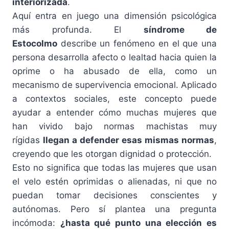
interiorizada
.
Aquí entra en juego una dimensión psicológica
más profunda. El
síndrome de
Estocolmo
describe un fenómeno en el que una
persona desarrolla afecto o lealtad hacia quien la
oprime o ha abusado de ella, como un
mecanismo de supervivencia emocional. Aplicado
a contextos sociales, este concepto puede
ayudar a entender cómo muchas mujeres que
han vivido bajo normas machistas muy
rígidas
llegan a defender esas mismas normas
,
creyendo que les otorgan dignidad o protección.
Esto no significa que todas las mujeres que usan
el velo estén oprimidas o alienadas, ni que no
puedan tomar decisiones conscientes y
autónomas. Pero sí plantea una pregunta
incómoda:
¿hasta qué punto una elección es