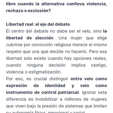
libre cuando la alternativa conlleva violencia,
rechazo o exclusión?
Libertad real: el eje del debate
.
El centro del debate no debe ser el velo, sino
la
libertad de elección
. Una mujer que elige
cubrirse por convicción religiosa merece el mismo
respeto que una que decide no hacerlo. Pero esa
libertad solo existe cuando hay opciones reales,
cuando ninguna decisión implica castigo,
violencia o estigmatización.
Por eso, es crucial distinguir
entre velo como
expresión de identidad y velo como
instrumento de control patriarcal
. Ignorar esta
diferencia es invisibilizar a millones de mujeres
que viven bajo la presión de sistemas que limitan
su autonomía física, emocional y social.