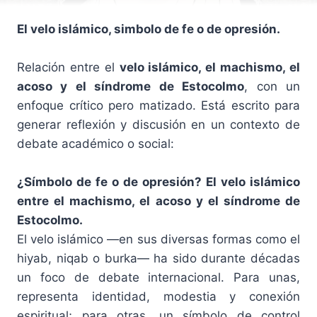
El velo islámico, simbolo de fe o de opresión.
Relación entre el
velo islámico, el machismo, el
acoso y el síndrome de Estocolmo
, con un
enfoque crítico pero matizado. Está escrito para
generar reflexión y discusión en un contexto de
debate académico o social:
¿Símbolo de fe o de opresión? El velo islámico
entre el machismo, el acoso y el síndrome de
Estocolmo.
El velo islámico —en sus diversas formas como el
hiyab, niqab o burka— ha sido durante décadas
un foco de debate internacional. Para unas,
representa identidad, modestia y conexión
espiritual; para otras, un símbolo de control