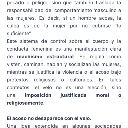
pecado o peligro, sino que también traslada la
responsabilidad del comportamiento masculino a
las mujeres. Es decir, si un hombre acosa, la
culpa es de la mujer por no cubrirse “lo
suficiente”.
Este sistema de control sobre el cuerpo y la
conducta femenina es una manifestación clara
de
machismo estructural
. Se regula cómo
visten, caminan, hablan y socializan las mujeres,
mientras se justifica la violencia o el acoso bajo
pretextos religiosos o culturales. En tales
contextos, el velo no es una elección, sino
una
imposición justificada moral o
religiosamente.
El acoso no desaparece con el velo.
Una idea extendida en algunas sociedades