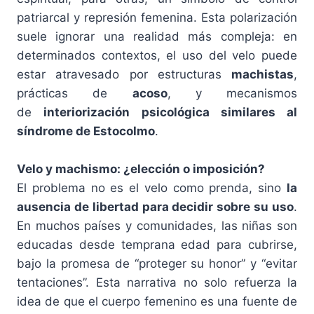
patriarcal y represión femenina. Esta polarización
suele ignorar una realidad más compleja: en
determinados contextos, el uso del velo puede
estar atravesado por estructuras
machistas
,
prácticas de
acoso
, y mecanismos
de
interiorización psicológica similares al
síndrome de Estocolmo
.
Velo y machismo: ¿elección o imposición?
El problema no es el velo como prenda, sino
la
ausencia de libertad para decidir sobre su uso
.
En muchos países y comunidades, las niñas son
educadas desde temprana edad para cubrirse,
bajo la promesa de “proteger su honor” y “evitar
tentaciones”. Esta narrativa no solo refuerza la
idea de que el cuerpo femenino es una fuente de