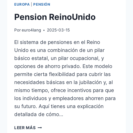
EUROPA
|
PENSIÓN
Pension ReinoUnido
Por
euro4lang
2025-03-15
El sistema de pensiones en el Reino
Unido es una combinación de un pilar
básico estatal, un pilar ocupacional, y
opciones de ahorro privado. Este modelo
permite cierta flexibilidad para cubrir las
necesidades básicas en la jubilación y, al
mismo tiempo, ofrece incentivos para que
los individuos y empleadores ahorren para
su futuro. Aquí tienes una explicación
detallada de cómo…
PENSION
LEER MÁS
REINOUNIDO