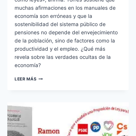
muchas afirmaciones en los manuales de
economía son erróneas y que la
sostenibilidad del sistema público de
pensiones no depende del envejecimiento
de la población, sino de factores como la
productividad y el empleo. ¿Qué más
revela sobre las verdades ocultas de la
economía?
PENSIÓN JUAN
LEER MÁS
TORRES