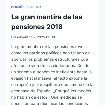
PENSIÓN
|
POLÍTICA
La gran mentira de las
pensiones 2018
Por
euro4lang
2025-06-19
La gran mentira de las pensiones revela
cómo los partidos políticos han fallado en
abordar los problemas estructurales que
afectan la vida de los ciudadanos. Desde
un sistema autonómico ineficiente hasta la
evasión fiscal masiva, el texto expone la
corrupción y el despilfarro que amenazan la
economía de España. ¿Por qué los medios
no hablan de esto? ¿Qué medidas se
necesitan para dignificar las condiciones