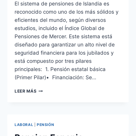
El sistema de pensiones de Islandia es
reconocido como uno de los más sólidos y
eficientes del mundo, según diversos
estudios, incluido el Índice Global de
Pensiones de Mercer. Este sistema está
diseñado para garantizar un alto nivel de
seguridad financiera para los jubilados y
está compuesto por tres pilares
principales: 1. Pensión estatal básica
(Primer Pilar)• Financiación: Se…
PENSION
LEER MÁS
ISLANDIA
LABORAL
|
PENSIÓN