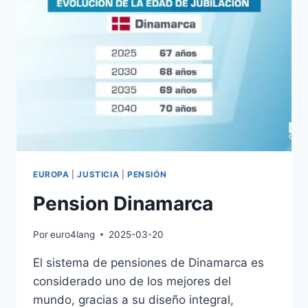
EUROPA
|
JUSTICIA
|
PENSIÓN
Pension Dinamarca
Por
euro4lang
2025-03-20
El sistema de pensiones de Dinamarca es
considerado uno de los mejores del
mundo, gracias a su diseño integral,