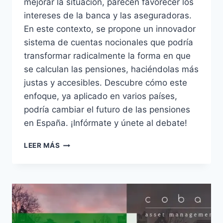
mejorar la situación, parecen favorecer los
intereses de la banca y las aseguradoras.
En este contexto, se propone un innovador
sistema de cuentas nocionales que podría
transformar radicalmente la forma en que
se calculan las pensiones, haciéndolas más
justas y accesibles. Descubre cómo este
enfoque, ya aplicado en varios países,
podría cambiar el futuro de las pensiones
en España. ¡Infórmate y únete al debate!
PENSIÓN REFORMA
LEER MÁS
350PL