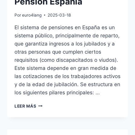
Pension Espania
Por
euro4lang
2025-03-18
El sistema de pensiones en España es un
sistema público, principalmente de reparto,
que garantiza ingresos a los jubilados y a
otras personas que cumplen ciertos
requisitos (como discapacitados o viudos).
Este sistema depende en gran medida de
las cotizaciones de los trabajadores activos
y de la edad de jubilación. Se estructura en
los siguientes pilares principales: …
PENSION
LEER MÁS
ESPANIA