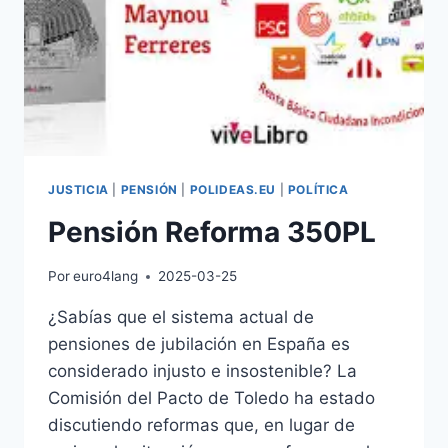
JUSTICIA
|
PENSIÓN
|
POLIDEAS.EU
|
POLÍTICA
Pensión Reforma 350PL
Por
euro4lang
2025-03-25
¿Sabías que el sistema actual de
pensiones de jubilación en España es
considerado injusto e insostenible? La
Comisión del Pacto de Toledo ha estado
discutiendo reformas que, en lugar de