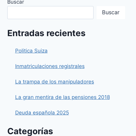
Buscar
PENSIONES
DE
Buscar
JUBILACIÓN
Entradas recientes
Politica Suiza
Inmatriculaciones registrales
La trampa de los manipuladores
La gran mentira de las pensiones 2018
Deuda española 2025
Categorías