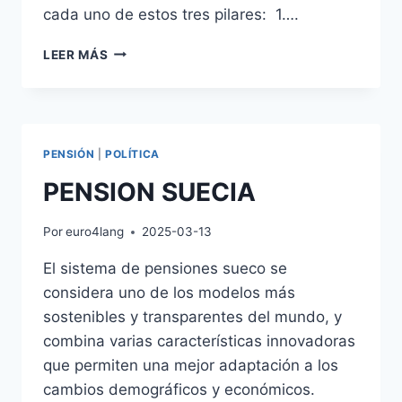
cada uno de estos tres pilares: 1….
PENSIONES
LEER MÁS
SUIZA
PENSIÓN
|
POLÍTICA
PENSION SUECIA
Por
euro4lang
2025-03-13
El sistema de pensiones sueco se
considera uno de los modelos más
sostenibles y transparentes del mundo, y
combina varias características innovadoras
que permiten una mejor adaptación a los
cambios demográficos y económicos.