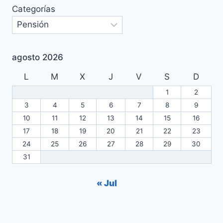
Categorías
agosto 2026
L
M
X
J
V
S
D
1
2
3
4
5
6
7
8
9
10
11
12
13
14
15
16
17
18
19
20
21
22
23
24
25
26
27
28
29
30
31
« Jul