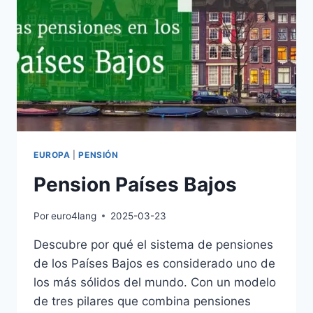
EUROPA
|
PENSIÓN
Pension Países Bajos
Por
euro4lang
2025-03-23
Descubre por qué el sistema de pensiones
de los Países Bajos es considerado uno de
los más sólidos del mundo. Con un modelo
de tres pilares que combina pensiones