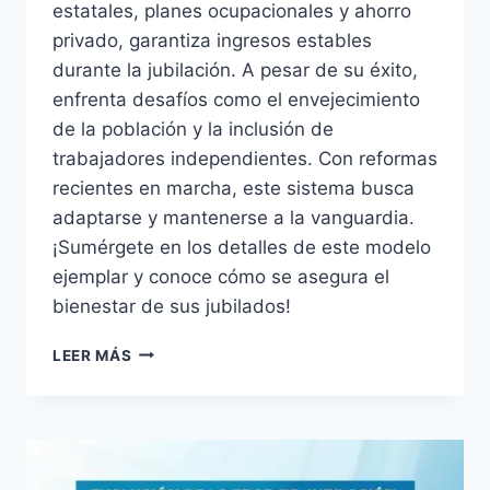
estatales, planes ocupacionales y ahorro
privado, garantiza ingresos estables
durante la jubilación. A pesar de su éxito,
enfrenta desafíos como el envejecimiento
de la población y la inclusión de
trabajadores independientes. Con reformas
recientes en marcha, este sistema busca
adaptarse y mantenerse a la vanguardia.
¡Sumérgete en los detalles de este modelo
ejemplar y conoce cómo se asegura el
bienestar de sus jubilados!
PENSION
LEER MÁS
PAÍSES
BAJOS