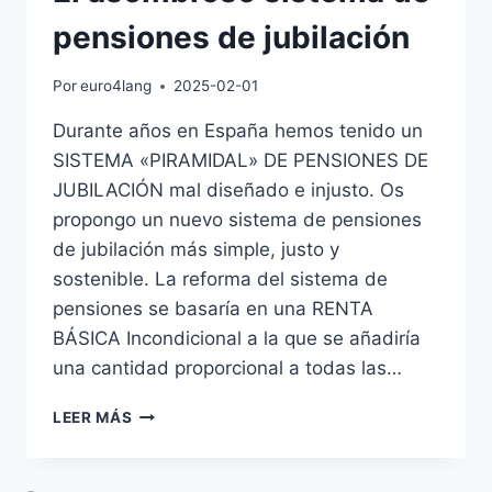
pensiones de jubilación
Por
euro4lang
2025-02-01
Durante años en España hemos tenido un
SISTEMA «PIRAMIDAL» DE PENSIONES DE
JUBILACIÓN mal diseñado e injusto. Os
propongo un nuevo sistema de pensiones
de jubilación más simple, justo y
sostenible. La reforma del sistema de
pensiones se basaría en una RENTA
BÁSICA Incondicional a la que se añadiría
una cantidad proporcional a todas las…
EL
LEER MÁS
ASOMBROSO
SISTEMA
DE