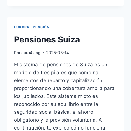
EUROPA
|
PENSIÓN
Pensiones Suiza
Por
euro4lang
2025-03-14
El sistema de pensiones de Suiza es un
modelo de tres pilares que combina
elementos de reparto y capitalización,
proporcionando una cobertura amplia para
los jubilados. Este sistema mixto es
reconocido por su equilibrio entre la
seguridad social básica, el ahorro
obligatorio y la previsión voluntaria. A
continuación, te explico cómo funciona