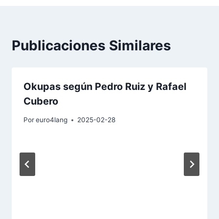
Publicaciones Similares
Okupas según Pedro Ruiz y Rafael
Cubero
Por
euro4lang
2025-02-28