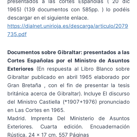
presentados a las cortes Españolas ( 20 dic
1965) (139 documentos con 585pp. ) lo podéis
descargar en el siguiente enlace.
https://dialnet.unirioja.es/descarga/articulo/2079
735.pdf
Documentos sobre Gibraltar: presentados a las
Cortes Españolas por el Ministro de Asuntos
Exteriores
(En respuesta al Libro Blanco sobre
Gibraltar publicado en abril 1965 elaborado por
Gran Bretaña , con el fin de presentar la tesis
británica acerca de Gibraltar). Incluye El discurso
del Ministro Castiella (*1907+1976) pronunciado
en Las Cortes en 1965.
Madrid. Imprenta Del Ministerio de Asuntos
Exteriores. Cuarta edición. Encuadernación
Rústica. 24 x 17 cm. 557 Páginas