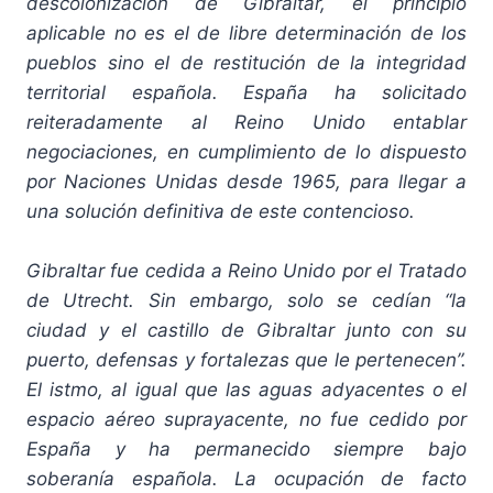
descolonización de Gibraltar, el principio
aplicable no es el de libre determinación de los
pueblos sino el de restitución de la integridad
territorial española. España ha solicitado
reiteradamente al Reino Unido entablar
negociaciones, en cumplimiento de lo dispuesto
por Naciones Unidas desde 1965, para llegar a
una solución definitiva de este contencioso.
Gibraltar fue cedida a Reino Unido por el Tratado
de Utrecht. Sin embargo, solo se cedían “la
ciudad y el castillo de Gibraltar junto con su
puerto, defensas y fortalezas que le pertenecen”.
El istmo, al igual que las aguas adyacentes o el
espacio aéreo suprayacente, no fue cedido por
España y ha permanecido siempre bajo
soberanía española. La ocupación de facto