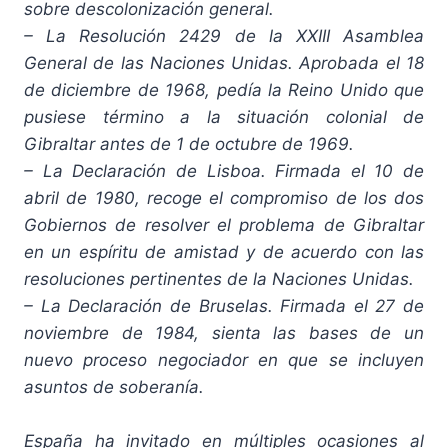
sobre descolonización general.
– La Resolución 2429 de la XXIII Asamblea
General de las Naciones Unidas. Aprobada el 18
de diciembre de 1968, pedía la Reino Unido que
pusiese término a la situación colonial de
Gibraltar antes de 1 de octubre de 1969.
– La Declaración de Lisboa. Firmada el 10 de
abril de 1980, recoge el compromiso de los dos
Gobiernos de resolver el problema de Gibraltar
en un espíritu de amistad y de acuerdo con las
resoluciones pertinentes de la Naciones Unidas.
– La Declaración de Bruselas. Firmada el 27 de
noviembre de 1984, sienta las bases de un
nuevo proceso negociador en que se incluyen
asuntos de soberanía.
España ha invitado en múltiples ocasiones al