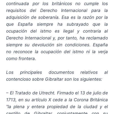
continuada por los británicos no cumple los
requisitos del Derecho Internacional para la
adquisición de soberanía. Esa es la razón por la
que España siempre ha subrayado que la
ocupación del istmo es ilegal y contraria al
Derecho Internacional y, por tanto, ha reclamado
siempre su devolución sin condiciones. España
no reconoce la ocupación del istmo ni la verja
como frontera.
Los principales documentos relativos al
contencioso sobre Gibraltar son los siguientes:
– El Tratado de Utrecht. Firmado el 13 de julio de
1713, en su artículo X cede a la Corona Británica
“la plena y entera propiedad de la ciudad y el
castillo de Gibraltar, conjuntamente con su