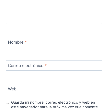
Nombre
*
Correo electrónico
*
Web
Guarda mi nombre, correo electrónico y web en
este navegador para la próxima vez que comente.