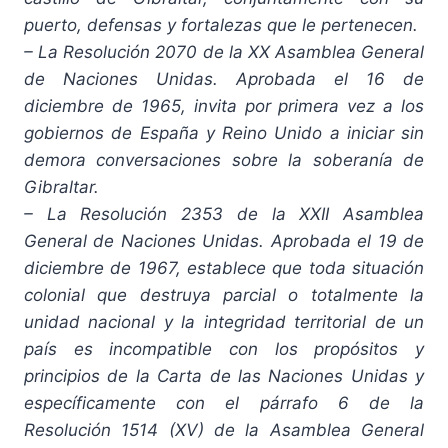
puerto, defensas y fortalezas que le pertenecen.
– La Resolución 2070 de la XX Asamblea General
de Naciones Unidas. Aprobada el 16 de
diciembre de 1965, invita por primera vez a los
gobiernos de España y Reino Unido a iniciar sin
demora conversaciones sobre la soberanía de
Gibraltar.
– La Resolución 2353 de la XXII Asamblea
General de Naciones Unidas. Aprobada el 19 de
diciembre de 1967, establece que toda situación
colonial que destruya parcial o totalmente la
unidad nacional y la integridad territorial de un
país es incompatible con los propósitos y
principios de la Carta de las Naciones Unidas y
específicamente con el párrafo 6 de la
Resolución 1514 (XV) de la Asamblea General