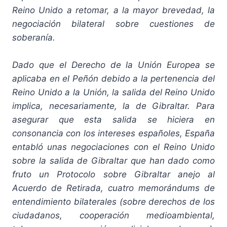
Reino Unido a retomar, a la mayor brevedad, la
negociación bilateral sobre cuestiones de
soberanía.
Dado que el Derecho de la Unión Europea se
aplicaba en el Peñón debido a la pertenencia del
Reino Unido a la Unión, la salida del Reino Unido
implica, necesariamente, la de Gibraltar. Para
asegurar que esta salida se hiciera en
consonancia con los intereses españoles, España
entabló unas negociaciones con el Reino Unido
sobre la salida de Gibraltar que han dado como
fruto un Protocolo sobre Gibraltar anejo al
Acuerdo de Retirada, cuatro memorándums de
entendimiento bilaterales (sobre derechos de los
ciudadanos, cooperación medioambiental,