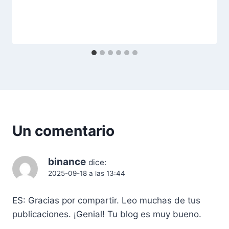
Un comentario
binance
dice:
2025-09-18 a las 13:44
ES: Gracias por compartir. Leo muchas de tus
publicaciones. ¡Genial! Tu blog es muy bueno.