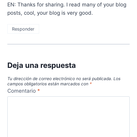
EN: Thanks for sharing. I read many of your blog
posts, cool, your blog is very good.
Responder
Deja una respuesta
Tu dirección de correo electrónico no será publicada.
Los
campos obligatorios están marcados con
*
Comentario
*