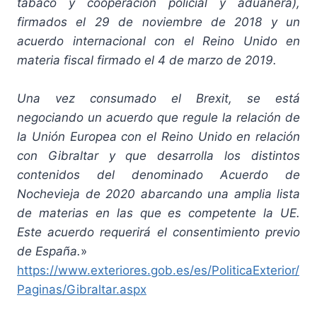
tabaco y cooperación policial y aduanera),
firmados el 29 de noviembre de 2018 y un
acuerdo internacional con el Reino Unido en
materia fiscal firmado el 4 de marzo de 2019.
Una vez consumado el Brexit, se está
negociando un acuerdo que regule la relación de
la Unión Europea con el Reino Unido en relación
con Gibraltar y que desarrolla los distintos
contenidos del denominado Acuerdo de
Nochevieja de 2020 abarcando una amplia lista
de materias en las que es competente la UE.
Este acuerdo requerirá el consentimiento previo
de España.
»
https://www.exteriores.gob.es/es/PoliticaExterior/
Paginas/Gibraltar.aspx