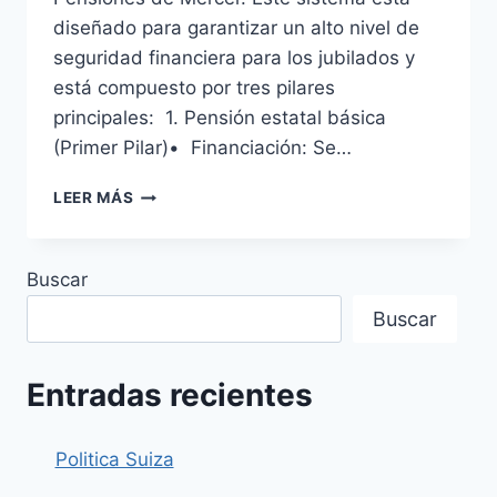
diseñado para garantizar un alto nivel de
seguridad financiera para los jubilados y
está compuesto por tres pilares
principales: 1. Pensión estatal básica
(Primer Pilar)• Financiación: Se…
PENSION
LEER MÁS
ISLANDIA
Buscar
Buscar
Entradas recientes
Politica Suiza