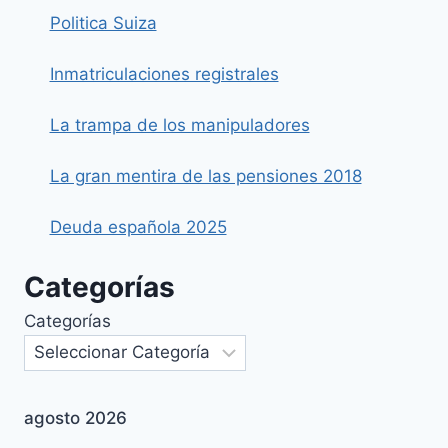
Politica Suiza
Inmatriculaciones registrales
La trampa de los manipuladores
La gran mentira de las pensiones 2018
Deuda española 2025
Categorías
Categorías
agosto 2026