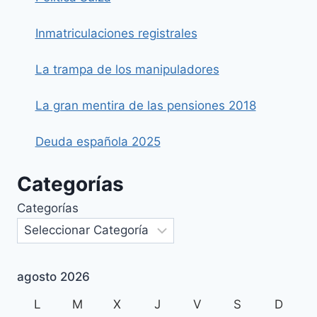
Inmatriculaciones registrales
La trampa de los manipuladores
La gran mentira de las pensiones 2018
Deuda española 2025
Categorías
Categorías
agosto 2026
L
M
X
J
V
S
D