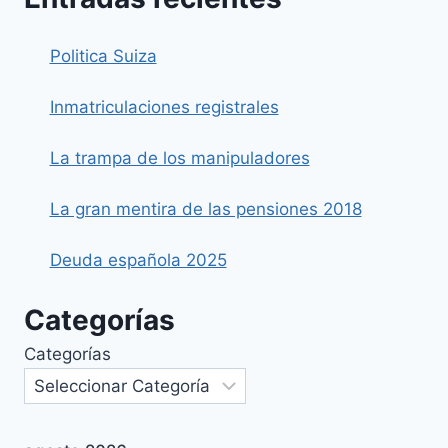
Politica Suiza
Inmatriculaciones registrales
La trampa de los manipuladores
La gran mentira de las pensiones 2018
Deuda española 2025
Categorías
Categorías