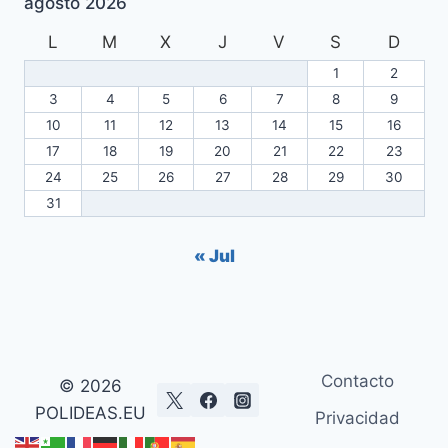
agosto 2026
L
M
X
J
V
S
D
1
2
3
4
5
6
7
8
9
10
11
12
13
14
15
16
17
18
19
20
21
22
23
24
25
26
27
28
29
30
31
« Jul
Contacto
© 2026
POLIDEAS.EU
Privacidad