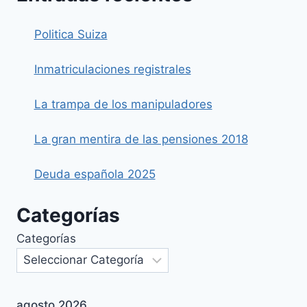
Politica Suiza
Inmatriculaciones registrales
La trampa de los manipuladores
La gran mentira de las pensiones 2018
Deuda española 2025
Categorías
Categorías
agosto 2026