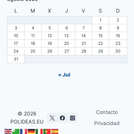
L
M
X
J
V
S
D
1
2
3
4
5
6
7
8
9
10
11
12
13
14
15
16
17
18
19
20
21
22
23
24
25
26
27
28
29
30
31
« Jul
Contacto
© 2026
POLIDEAS.EU
Privacidad