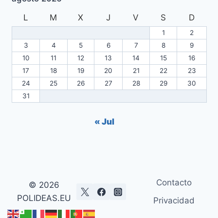
L
M
X
J
V
S
D
1
2
3
4
5
6
7
8
9
10
11
12
13
14
15
16
17
18
19
20
21
22
23
24
25
26
27
28
29
30
31
« Jul
Contacto
© 2026
POLIDEAS.EU
Privacidad