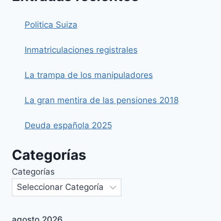
Politica Suiza
Inmatriculaciones registrales
La trampa de los manipuladores
La gran mentira de las pensiones 2018
Deuda española 2025
Categorías
Categorías
agosto 2026