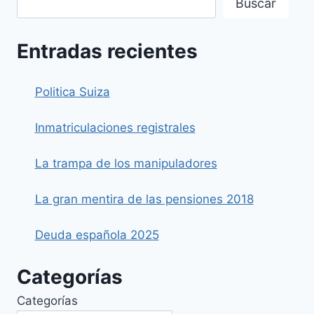
Buscar
Y
FUNDACIONES
Entradas recientes
Politica Suiza
Inmatriculaciones registrales
La trampa de los manipuladores
La gran mentira de las pensiones 2018
Deuda española 2025
Categorías
Categorías