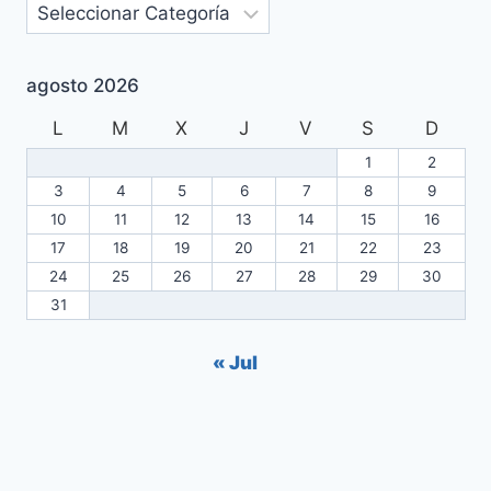
agosto 2026
L
M
X
J
V
S
D
1
2
3
4
5
6
7
8
9
10
11
12
13
14
15
16
17
18
19
20
21
22
23
24
25
26
27
28
29
30
31
« Jul